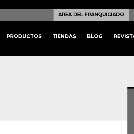
ÁREA DEL FRANQUICIADO
PRODUCTOS
TIENDAS
BLOG
REVIST