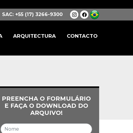
SAC: +55 (17) 3266-9300
A
ARQUITECTURA
CONTACTO
PREENCHA O FORMULÁRIO
E FAÇA O DOWNLOAD DO
ARQUIVO!
Nome