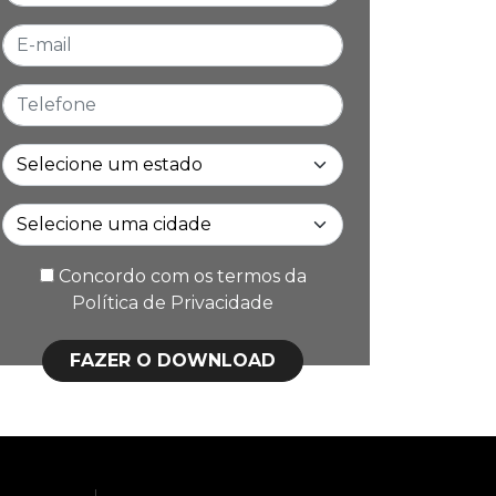
E-mail
Telefone
Estado
Cidade
Concordo com os termos da
Política de Privacidade