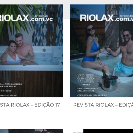
STA RIOLAX – EDIÇÃO 17
REVISTA RIOLAX – EDIÇ