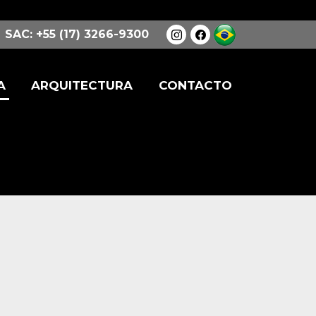
SAC: +55 (17) 3266-9300
A
ARQUITECTURA
CONTACTO