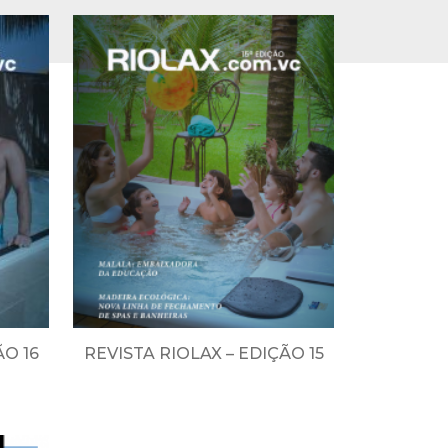
ÃO 16
REVISTA RIOLAX – EDIÇÃO 15