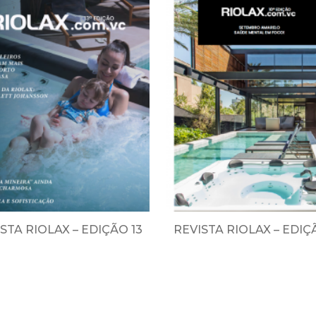
STA RIOLAX – EDIÇÃO 13
REVISTA RIOLAX – EDIÇ