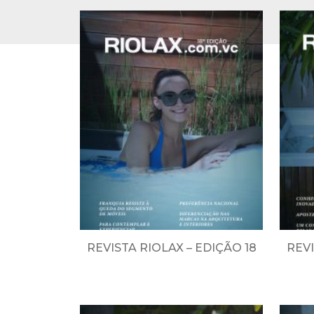
REVISTA RIOLAX – EDIÇÃO 18
REVI