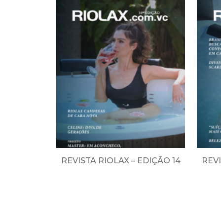
REVISTA RIOLAX – EDIÇÃO 14
REVI