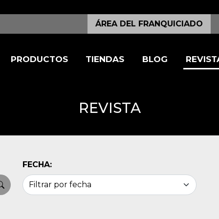
ÁREA DEL FRANQUICIADO
PRODUCTOS
TIENDAS
BLOG
REVIST
REVISTA
FECHA: